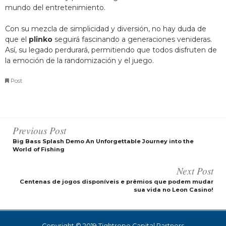
mundo del entretenimiento.
Con su mezcla de simplicidad y diversión, no hay duda de
que el
plinko
seguirá fascinando a generaciones venideras.
Así, su legado perdurará, permitiendo que todos disfruten de
la emoción de la randomización y el juego.
Post
Post
Previous Post
Big Bass Splash Demo An Unforgettable Journey into the
navigation
World of Fishing
Next Post
Centenas de jogos disponíveis e prêmios que podem mudar
sua vida no Leon Casino!
Copyright © 2019
Tightrope Capital Partners