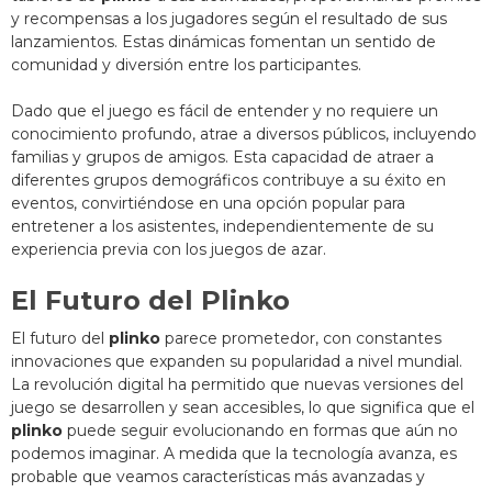
y recompensas a los jugadores según el resultado de sus
lanzamientos. Estas dinámicas fomentan un sentido de
comunidad y diversión entre los participantes.
Dado que el juego es fácil de entender y no requiere un
conocimiento profundo, atrae a diversos públicos, incluyendo
familias y grupos de amigos. Esta capacidad de atraer a
diferentes grupos demográficos contribuye a su éxito en
eventos, convirtiéndose en una opción popular para
entretener a los asistentes, independientemente de su
experiencia previa con los juegos de azar.
El Futuro del Plinko
El futuro del
plinko
parece prometedor, con constantes
innovaciones que expanden su popularidad a nivel mundial.
La revolución digital ha permitido que nuevas versiones del
juego se desarrollen y sean accesibles, lo que significa que el
plinko
puede seguir evolucionando en formas que aún no
podemos imaginar. A medida que la tecnología avanza, es
probable que veamos características más avanzadas y