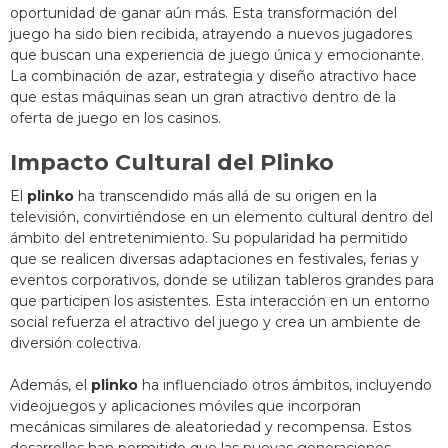
oportunidad de ganar aún más. Esta transformación del
juego ha sido bien recibida, atrayendo a nuevos jugadores
que buscan una experiencia de juego única y emocionante.
La combinación de azar, estrategia y diseño atractivo hace
que estas máquinas sean un gran atractivo dentro de la
oferta de juego en los casinos.
Impacto Cultural del Plinko
El
plinko
ha transcendido más allá de su origen en la
televisión, convirtiéndose en un elemento cultural dentro del
ámbito del entretenimiento. Su popularidad ha permitido
que se realicen diversas adaptaciones en festivales, ferias y
eventos corporativos, donde se utilizan tableros grandes para
que participen los asistentes. Esta interacción en un entorno
social refuerza el atractivo del juego y crea un ambiente de
diversión colectiva.
Además, el
plinko
ha influenciado otros ámbitos, incluyendo
videojuegos y aplicaciones móviles que incorporan
mecánicas similares de aleatoriedad y recompensa. Estos