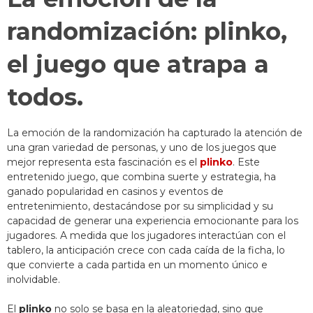
randomización: plinko,
el juego que atrapa a
todos.
La emoción de la randomización ha capturado la atención de
una gran variedad de personas, y uno de los juegos que
mejor representa esta fascinación es el
plinko
. Este
entretenido juego, que combina suerte y estrategia, ha
ganado popularidad en casinos y eventos de
entretenimiento, destacándose por su simplicidad y su
capacidad de generar una experiencia emocionante para los
jugadores. A medida que los jugadores interactúan con el
tablero, la anticipación crece con cada caída de la ficha, lo
que convierte a cada partida en un momento único e
inolvidable.
El
plinko
no solo se basa en la aleatoriedad, sino que