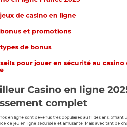
 jeux de casino en ligne
 bonus et promotions
 types de bonus
seils pour jouer en sécurité au casino
ne
lleur Casino en ligne 202
assement complet
nos en ligne sont devenus très populaires au fil des ans, offrant 
nce de jeu en ligne sécurisée et amusante. Mais avec tant de ch