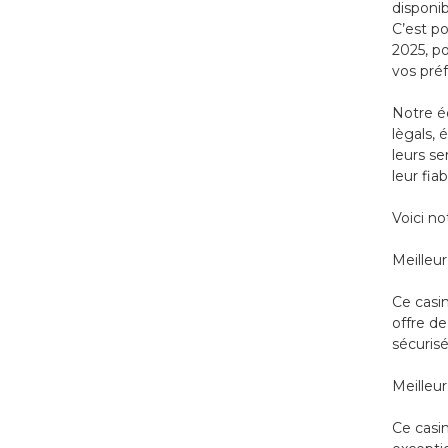
disponib
C’est p
2025, po
vos pré
Notre é
lègals, 
leurs se
leur fia
Voici no
Meilleu
Ce casi
offre de
sécurisé
Meilleur
Ce casin