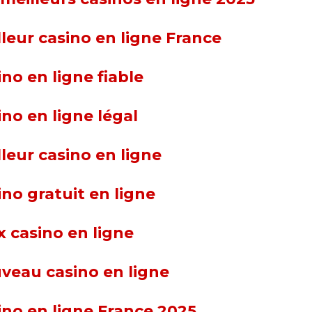
lleur casino en ligne France
no en ligne fiable
ino en ligne légal
lleur casino en ligne
ino gratuit en ligne
x casino en ligne
veau casino en ligne
ino en ligne France 2025