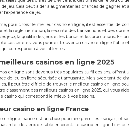
es, telles que des offres de bienvenue, des offres de reload ou d
s de jeu. Cela peut aider à augmenter les chances de gagner et 
r l’expérience de jeu.
é, pour choisir le meilleur casino en ligne, il est essentiel de co
ce et la réglementation, la sécurité des transactions et des donné
des jeux, la qualité des jeux et les bonus et les promotions. En p
e ces critères, vous pourrez trouver un casino en ligne fiable e
 qui correspondra à vos attentes.
meilleurs casinos en ligne 2025
nos en ligne sont devenus très populaires au fil des ans, offrant 
nce de jeu en ligne sécurisée et amusante. Mais avec tant de ch
les, il peut être difficile de trouver le meilleur casino en ligne po
tre classement des meilleurs casinos en ligne 2025, qui vous aid
le casino qui correspond le mieux à vos besoins.
leur casino en ligne France
o en ligne France est un choix populaire parmi les Français, offra
hasard et des jeux de table en direct. Le casino en ligne France e