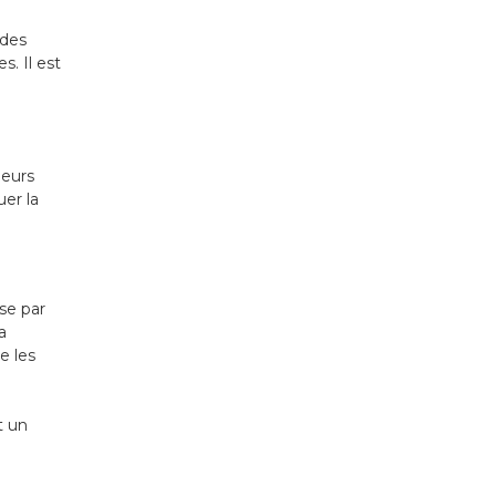
 des
. Il est
ieurs
uer la
ise par
a
e les
t un