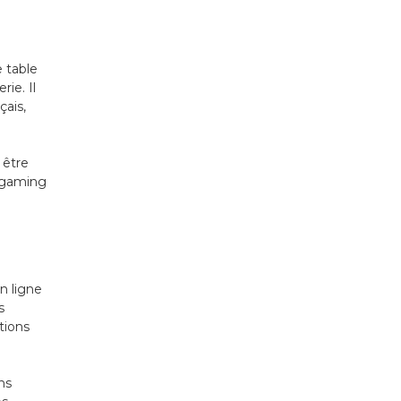
e table
rie. Il
çais,
 être
rogaming
n ligne
s
tions
ns