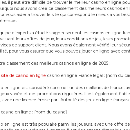
les, il peut être difficile de trouver le meilleur casino en ligne po
ourquoi nous avons créé ce classement des meilleurs casinos en 
ur vous aider à trouver le site qui correspond le mieux à vos beso
férences.
quipe d’experts a étudié soigneusement les casinos en ligne fran
évaluant leurs offres de jeux, leurs conditions de jeu, leurs promot
rvices de support client. Nous avons également vérifié leur sécur
bilité, pour vous assurer que vous pouvez jouer en ligne avec con
tre classement des meilleurs casinos en ligne de 2025 :
r
site de casino en ligne
casino en ligne France lègal : [nom du ca
no en ligne est considéré comme l’un des meilleurs de France, a
 jeux variée et des promotions régulières. Il est également fiable
, avec une licence émise par l’Autorité des jeux en ligne française
 casino en ligne : [nom du casino]
o en ligne est très populaire parmi les joueurs, avec une offre de