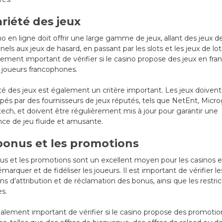
ariété des jeux
o en ligne doit offrir une large gamme de jeux, allant des jeux d
nnels aux jeux de hasard, en passant par les slots et les jeux de lote
ement important de vérifier si le casino propose des jeux en fran
s joueurs francophones.
té des jeux est également un critère important. Les jeux doivent
pés par des fournisseurs de jeux réputés, tels que NetEnt, Mic
ech, et doivent être régulièrement mis à jour pour garantir une
nce de jeu fluide et amusante.
bonus et les promotions
us et les promotions sont un excellent moyen pour les casinos e
marquer et de fidéliser les joueurs. Il est important de vérifier le
ns d’attribution et de réclamation des bonus, ainsi que les restric
s.
galement important de vérifier si le casino propose des promotio