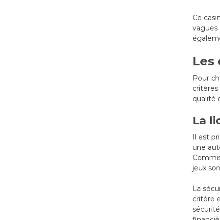
Ce casin
vagues a
égalemen
Les 
Pour cho
critères
qualité 
La l
Il est p
une auto
Commissi
jeux so
La sécu
critère 
sécurité
financiè